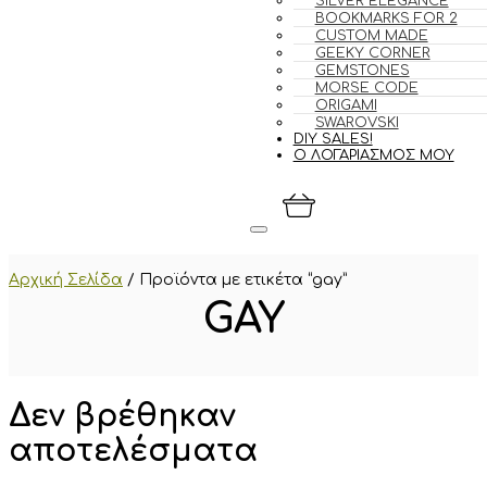
SILVER ELEGANCE
BOOKMARKS FOR 2
CUSTOM MADE
GEEKY CORNER
GEMSTONES
MORSE CODE
ORIGAMI
SWAROVSKI
DIY SALES!
Ο ΛΟΓΑΡΙΑΣΜΟΣ ΜΟΥ
Αρχική Σελίδα
/
Προϊόντα με ετικέτα “gay”
GAY
Δεν βρέθηκαν
αποτελέσματα