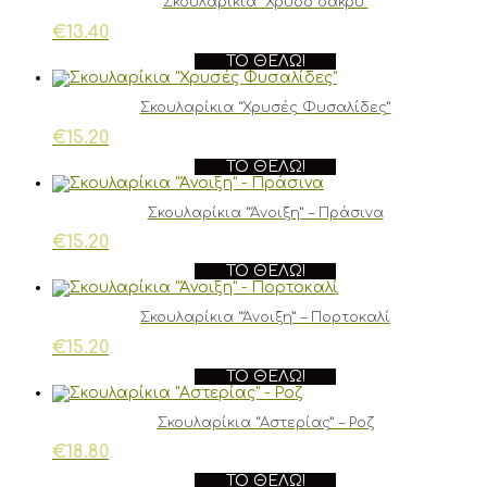
Σκουλαρίκια “Χρυσό δάκρυ”
€
13.40
ΤΟ ΘΈΛΩ!
Σκουλαρίκια “Χρυσές Φυσαλίδες”
€
15.20
ΤΟ ΘΈΛΩ!
Σκουλαρίκια “Άνοιξη” – Πράσινα
€
15.20
ΤΟ ΘΈΛΩ!
Σκουλαρίκια “Άνοιξη” – Πορτοκαλί
€
15.20
ΤΟ ΘΈΛΩ!
Σκουλαρίκια “Αστερίας” – Ροζ
€
18.80
ΤΟ ΘΈΛΩ!