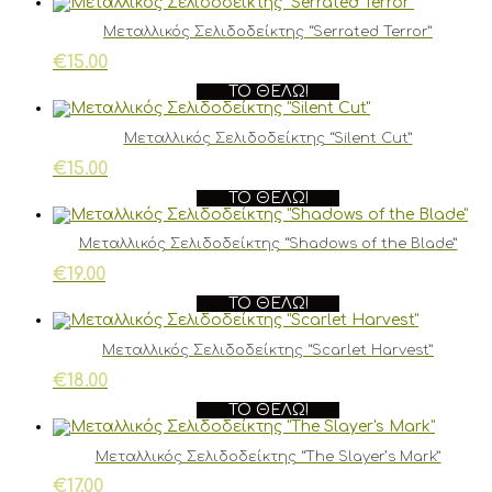
Μεταλλικός Σελιδοδείκτης “Serrated Terror”
€
15.00
ΤΟ ΘΈΛΩ!
Μεταλλικός Σελιδοδείκτης “Silent Cut”
€
15.00
ΤΟ ΘΈΛΩ!
Μεταλλικός Σελιδοδείκτης “Shadows of the Blade”
€
19.00
ΤΟ ΘΈΛΩ!
Μεταλλικός Σελιδοδείκτης “Scarlet Harvest”
€
18.00
ΤΟ ΘΈΛΩ!
Μεταλλικός Σελιδοδείκτης “The Slayer’s Mark”
€
17.00