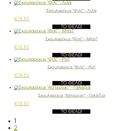
Σκουλαρίκια “Φιλί” – Λιλά
€
18.80
ΤΟ ΘΈΛΩ!
Σκουλαρίκια “Φιλί” – Μπεζ
€
18.80
ΤΟ ΘΈΛΩ!
Σκουλαρίκια “Φιλί” – Ροζ
€
18.80
ΤΟ ΘΈΛΩ!
Σκουλαρίκια “Αστερίας” – Γαλάζια
€
18.80
ΤΟ ΘΈΛΩ!
1
2