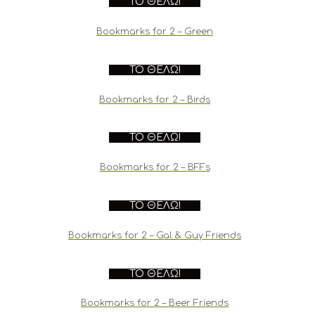
ΤΟ ΘΈΛΩ!
Bookmarks for 2 – Green
ΤΟ ΘΈΛΩ!
Bookmarks for 2 – Birds
ΤΟ ΘΈΛΩ!
Bookmarks for 2 – BFFs
ΤΟ ΘΈΛΩ!
Bookmarks for 2 – Gal & Guy Friends
ΤΟ ΘΈΛΩ!
Bookmarks for 2 – Beer Friends