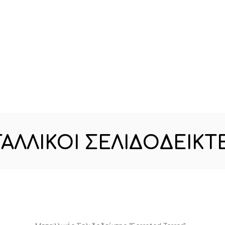
ΑΛΛΙΚΟΊ ΣΕΛΙΔΟΔΕΊΚΤ