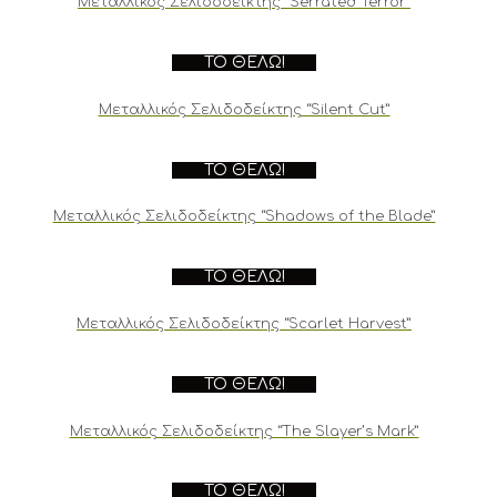
Μεταλλικός Σελιδοδείκτης “Serrated Terror”
ΤΟ ΘΈΛΩ!
Μεταλλικός Σελιδοδείκτης “Silent Cut”
ΤΟ ΘΈΛΩ!
Μεταλλικός Σελιδοδείκτης “Shadows of the Blade”
ΤΟ ΘΈΛΩ!
Μεταλλικός Σελιδοδείκτης “Scarlet Harvest”
ΤΟ ΘΈΛΩ!
Μεταλλικός Σελιδοδείκτης “The Slayer’s Mark”
ΤΟ ΘΈΛΩ!