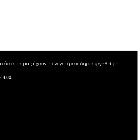
τάστημά μας έχουν επιλεγεί ή και δημιουργηθεί με
-14:00
.