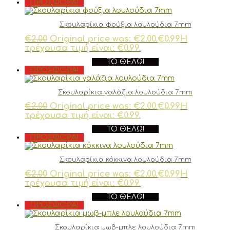
ΠΡΟΣΦΟΡΆ!
Σκουλαρίκια φούξια λουλούδια 7mm
€
2.00
Original price was: €2.00.
€
0.99
Η
τρέχουσα τιμή είναι: €0.99.
ΤΟ ΘΈΛΩ!
ΠΡΟΣΦΟΡΆ!
Σκουλαρίκια γαλάζια λουλούδια 7mm
€
2.00
Original price was: €2.00.
€
0.99
Η
τρέχουσα τιμή είναι: €0.99.
ΤΟ ΘΈΛΩ!
ΠΡΟΣΦΟΡΆ!
Σκουλαρίκια κόκκινα λουλούδια 7mm
€
2.00
Original price was: €2.00.
€
0.99
Η
τρέχουσα τιμή είναι: €0.99.
ΤΟ ΘΈΛΩ!
ΠΡΟΣΦΟΡΆ!
Σκουλαρίκια μωβ-μπλε λουλούδια 7mm