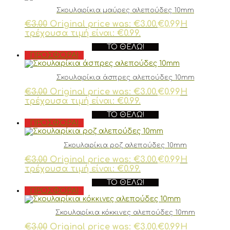
Σκουλαρίκια μαύρες αλεπούδες 10mm
€
3.00
Original price was: €3.00.
€
0.99
Η
τρέχουσα τιμή είναι: €0.99.
ΤΟ ΘΈΛΩ!
ΠΡΟΣΦΟΡΆ!
Σκουλαρίκια άσπρες αλεπούδες 10mm
€
3.00
Original price was: €3.00.
€
0.99
Η
τρέχουσα τιμή είναι: €0.99.
ΤΟ ΘΈΛΩ!
ΠΡΟΣΦΟΡΆ!
Σκουλαρίκια ροζ αλεπούδες 10mm
€
3.00
Original price was: €3.00.
€
0.99
Η
τρέχουσα τιμή είναι: €0.99.
ΤΟ ΘΈΛΩ!
ΠΡΟΣΦΟΡΆ!
Σκουλαρίκια κόκκινες αλεπούδες 10mm
€
3.00
Original price was: €3.00.
€
0.99
Η