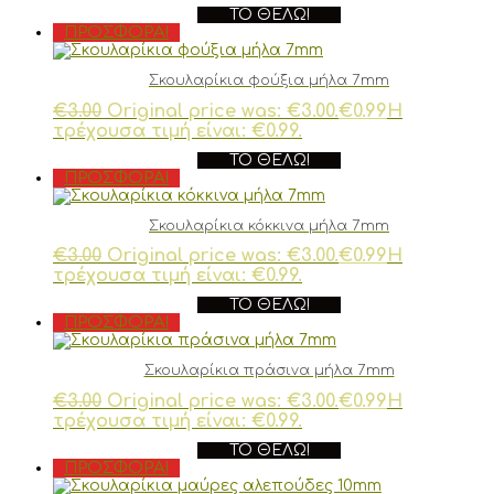
ΤΟ ΘΈΛΩ!
ΠΡΟΣΦΟΡΆ!
Σκουλαρίκια φούξια μήλα 7mm
€
3.00
Original price was: €3.00.
€
0.99
Η
τρέχουσα τιμή είναι: €0.99.
ΤΟ ΘΈΛΩ!
ΠΡΟΣΦΟΡΆ!
Σκουλαρίκια κόκκινα μήλα 7mm
€
3.00
Original price was: €3.00.
€
0.99
Η
τρέχουσα τιμή είναι: €0.99.
ΤΟ ΘΈΛΩ!
ΠΡΟΣΦΟΡΆ!
Σκουλαρίκια πράσινα μήλα 7mm
€
3.00
Original price was: €3.00.
€
0.99
Η
τρέχουσα τιμή είναι: €0.99.
ΤΟ ΘΈΛΩ!
ΠΡΟΣΦΟΡΆ!