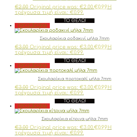
€
2.00
Original price was: €2.00.
€
0.99
Η
τρέχουσα τιμή είναι: €0.99.
ΤΟ ΘΈΛΩ!
ΠΡΟΣΦΟΡΆ!
Σκουλαρίκια ροδακινί μήλα 7mm
€
3.00
Original price was: €3.00.
€
0.99
Η
τρέχουσα τιμή είναι: €0.99.
ΤΟ ΘΈΛΩ!
ΠΡΟΣΦΟΡΆ!
Σκουλαρίκια πορτοκαλί μήλα 7mm
€
3.00
Original price was: €3.00.
€
0.99
Η
τρέχουσα τιμή είναι: €0.99.
ΤΟ ΘΈΛΩ!
ΠΡΟΣΦΟΡΆ!
Σκουλαρίκια κίτρινα μήλα 7mm
€
3.00
Original price was: €3.00.
€
0.99
Η
τρέχουσα τιμή είναι: €0.99.