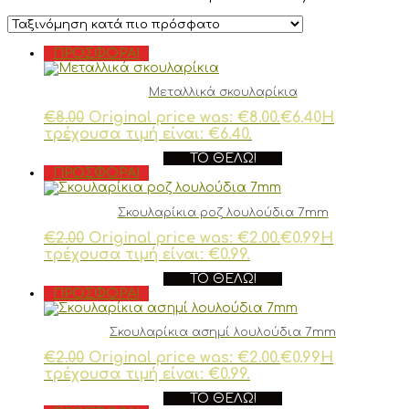
ΠΡΟΣΦΟΡΆ!
Μεταλλικά σκουλαρίκια
€
8.00
Original price was: €8.00.
€
6.40
Η
τρέχουσα τιμή είναι: €6.40.
ΤΟ ΘΈΛΩ!
ΠΡΟΣΦΟΡΆ!
Σκουλαρίκια ροζ λουλούδια 7mm
€
2.00
Original price was: €2.00.
€
0.99
Η
τρέχουσα τιμή είναι: €0.99.
ΤΟ ΘΈΛΩ!
ΠΡΟΣΦΟΡΆ!
Σκουλαρίκια ασημί λουλούδια 7mm
€
2.00
Original price was: €2.00.
€
0.99
Η
τρέχουσα τιμή είναι: €0.99.
ΤΟ ΘΈΛΩ!