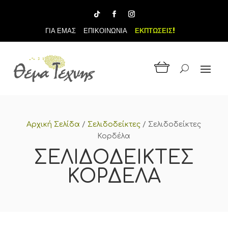
ΓΙΑ ΕΜΑΣ
ΕΠΙΚΟΙΝΩΝΙΑ
ΕΚΠΤΩΣΕΙΣ!
Αρχική Σελίδα
/
Σελιδοδείκτες
/
Σελιδοδείκτες
Κορδέλα
ΣΕΛΙΔΟΔΕΊΚΤΕΣ
ΚΟΡΔΈΛΑ