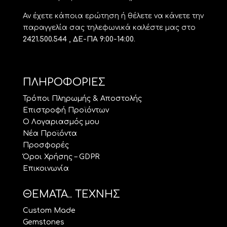
Αν έχετε κάποια ερώτηση ή θέλετε να κάνετε την
παραγγελία σας τηλεφωνικά καλέστε μας στο
2421.500.544 , ΔΕ-ΠΑ 9:00-14:00
.
ΠΛΗΡΟΦΟΡΙΕΣ
Τρόποι Πληρωμής & Αποστολής
Επιστροφή Προϊόντων
Ο Λογαριασμός μου
Νέα Προϊόντα
Προσφορές
Όροι Χρήσης – GDPR
Επικοινωνία
ΘΕΜΑΤΑ.. ΤΕΧΝΗΣ
Custom Made
Gemstones