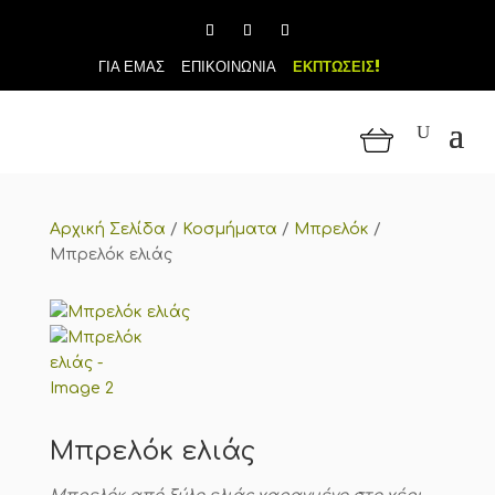
ΓΙΑ ΕΜΑΣ
ΕΠΙΚΟΙΝΩΝΙΑ
ΕΚΠΤΩΣΕΙΣ!
Αρχική Σελίδα
/
Κοσμήματα
/
Μπρελόκ
/
Μπρελόκ ελιάς
Μπρελόκ ελιάς