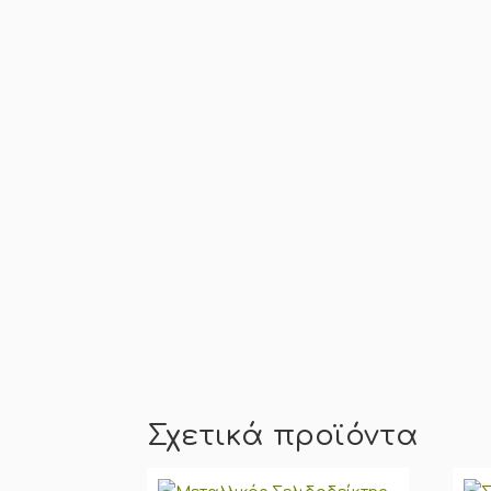
Σχετικά προϊόντα