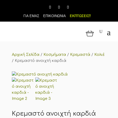
ΓΙΑ ΕΜΑΣ
ΕΠΙΚΟΙΝΩΝΙΑ
ΕΚΠΤΩΣΕΙΣ!
Αρχική Σελίδα
/
Κοσμήματα
/
Κρεμαστά
/
Κολιέ
/
Κρεμαστό ανοιχτή καρδιά
Κρεμαστό ανοιχτή καρδιά