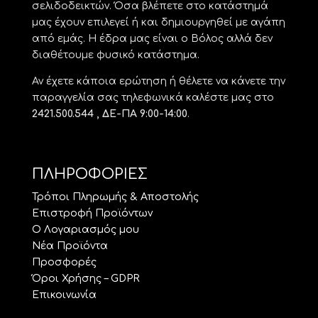
σελιδοδεικτών. Όσα βλέπετε στο κατάστημά
μας έχουν επιλεγεί ή και δημιουργηθεί με αγάπη
από εμάς. Η έδρα μας είναι ο Βόλος αλλά δεν
διαθέτουμε φυσικό κατάστημα.
Αν έχετε κάποια ερώτηση ή θέλετε να κάνετε την
παραγγελία σας τηλεφωνικά καλέστε μας στο
2421.500.544 , ΔΕ-ΠΑ 9:00-14:00
.
ΠΛΗΡΟΦΟΡΙΕΣ
Τρόποι Πληρωμής & Αποστολής
Επιστροφή Προϊόντων
Ο Λογαριασμός μου
Νέα Προϊόντα
Προσφορές
Όροι Χρήσης – GDPR
Επικοινωνία