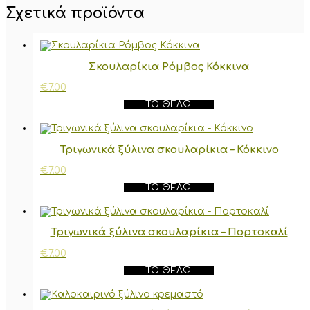
Σχετικά προϊόντα
Σκουλαρίκια Ρόμβος Κόκκινα
€
7.00
ΤΟ ΘΈΛΩ!
Τριγωνικά ξύλινα σκουλαρίκια – Κόκκινο
€
7.00
ΤΟ ΘΈΛΩ!
Τριγωνικά ξύλινα σκουλαρίκια – Πορτοκαλί
€
7.00
ΤΟ ΘΈΛΩ!