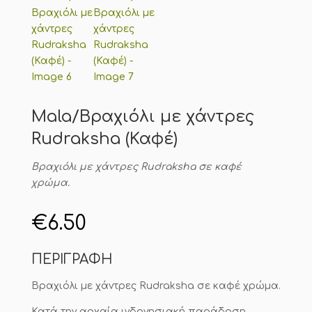
Mala/Βραχιόλι με χάντρες
Rudraksha (Καφέ)
Βραχιόλι με χάντρες Rudraksha σε καφέ
χρώμα.
€
6.50
ΠΕΡΙΓΡΑΦΗ
Βραχιόλι με χάντρες Rudraksha σε καφέ χρώμα.
Κατά την αρχαία ινδονησιακή παράδοση