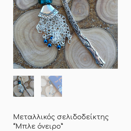
Μεταλλικός σελιδοδείκτης
“Μπλε όνειρο”