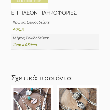
ΕΠΙΠΛΈΟΝ ΠΛΗΡΟΦΟΡΊΕΣ
Χρώμα Σελιδοδείκτη
Ασημί
Μήκος Σελιδοδείκτη
12cm ± 0.50cm
Σχετικά προϊόντα