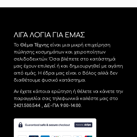
ΛΙΓΑ ΛΟΓΙΑ ΓΙΑ ΕΜΑΣ
Το
Θέμα Τέχνης
είναι μια μικρή επιχείρηση
πώλησης κοσμημάτων και χειροποίητων
σελιδοδεικτών. Όσα βλέπετε στο κατάστημά
μας έχουν επιλεγεί ή και δημιουργηθεί με αγάπη
από εμάς. Η έδρα μας είναι ο Βόλος αλλά δεν
διαθέτουμε φυσικό κατάστημα.
Αν έχετε κάποια ερώτηση ή θέλετε να κάνετε την
παραγγελία σας τηλεφωνικά καλέστε μας στο
2421.500.544 , ΔΕ-ΠΑ 9:00-14:00
.