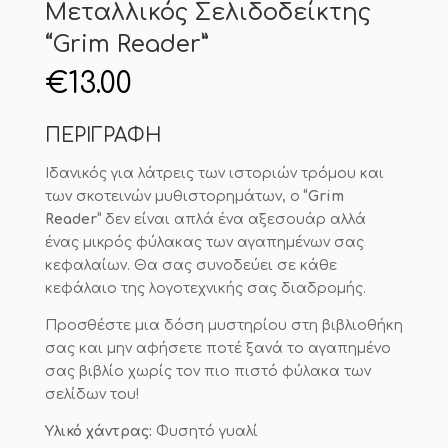
Μεταλλικός Σελιδοδείκτης
“Grim Reader”
€
13.00
ΠΕΡΙΓΡΑΦΗ
Ιδανικός για λάτρεις των ιστοριών τρόμου και
των σκοτεινών μυθιστορημάτων, ο
“Grim
Reader”
δεν είναι απλά ένα αξεσουάρ αλλά
ένας μικρός φύλακας των αγαπημένων σας
κεφαλαίων. Θα σας συνοδεύει σε κάθε
κεφάλαιο της λογοτεχνικής σας διαδρομής.
Προσθέστε μια δόση μυστηρίου στη βιβλιοθήκη
σας και μην αφήσετε ποτέ ξανά το αγαπημένο
σας βιβλίο χωρίς τον πιο πιστό φύλακα των
σελίδων του!
Υλικό χάντρας:
Φυσητό γυαλί