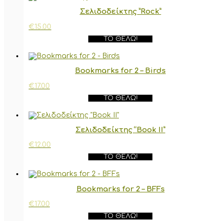
Σελιδοδείκτης ”Rock”
€
15.00
ΤΟ ΘΈΛΩ!
Bookmarks for 2 – Birds
€
17.00
ΤΟ ΘΈΛΩ!
Σελιδοδείκτης “Book II”
€
12.00
ΤΟ ΘΈΛΩ!
Bookmarks for 2 – BFFs
€
17.00
ΤΟ ΘΈΛΩ!