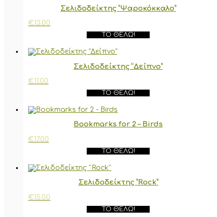
Σελιδοδείκτης ”Ψαροκόκκαλο”
€
13.00
ΤΟ ΘΈΛΩ!
Σελιδοδείκτης “Δείπνο”
€
11.00
ΤΟ ΘΈΛΩ!
Bookmarks for 2 – Birds
€
17.00
ΤΟ ΘΈΛΩ!
Σελιδοδείκτης ”Rock”
€
15.00
ΤΟ ΘΈΛΩ!