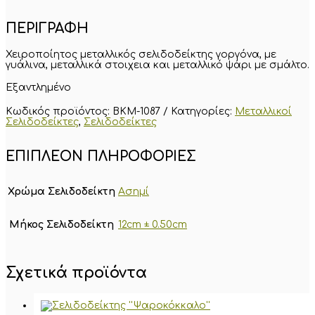
ΠΕΡΙΓΡΑΦΗ
Χειροποίητος μεταλλικός σελιδοδείκτης γοργόνα, με
γυάλινα, μεταλλικά στοιχεια και μεταλλικό ψάρι με σμάλτο.
Εξαντλημένο
Κωδικός προϊόντος:
BKM-1087
Κατηγορίες:
Μεταλλικοί
Σελιδοδείκτες
,
Σελιδοδείκτες
ΕΠΙΠΛΈΟΝ ΠΛΗΡΟΦΟΡΊΕΣ
Χρώμα Σελιδοδείκτη
Ασημί
Μήκος Σελιδοδείκτη
12cm ± 0.50cm
Σχετικά προϊόντα