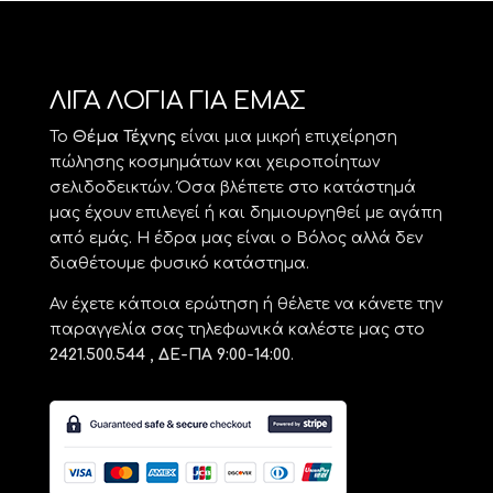
ΛΙΓΑ ΛΟΓΙΑ ΓΙΑ ΕΜΑΣ
Το
Θέμα Τέχνης
είναι μια μικρή επιχείρηση
πώλησης κοσμημάτων και χειροποίητων
σελιδοδεικτών. Όσα βλέπετε στο κατάστημά
μας έχουν επιλεγεί ή και δημιουργηθεί με αγάπη
από εμάς. Η έδρα μας είναι ο Βόλος αλλά δεν
διαθέτουμε φυσικό κατάστημα.
Αν έχετε κάποια ερώτηση ή θέλετε να κάνετε την
παραγγελία σας τηλεφωνικά καλέστε μας στο
2421.500.544 , ΔΕ-ΠΑ 9:00-14:00
.