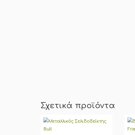
Σχετικά προϊόντα