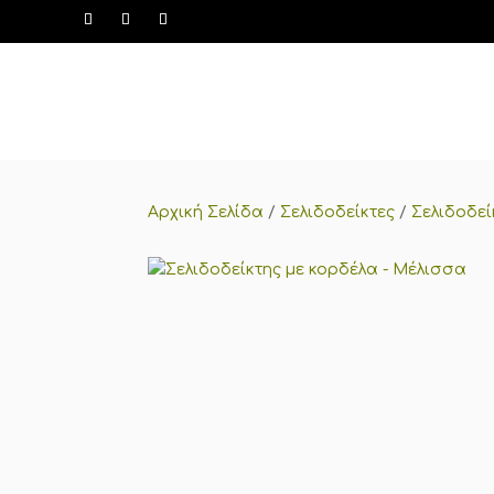
Αρχική Σελίδα
/
Σελιδοδείκτες
/
Σελιδοδεί