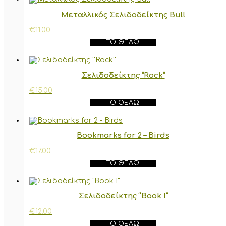
Μεταλλικός Σελιδοδείκτης Bull
€
11.00
ΤΟ ΘΈΛΩ!
Σελιδοδείκτης ”Rock”
€
15.00
ΤΟ ΘΈΛΩ!
Bookmarks for 2 – Birds
€
17.00
ΤΟ ΘΈΛΩ!
Σελιδοδείκτης “Book I”
€
12.00
ΤΟ ΘΈΛΩ!