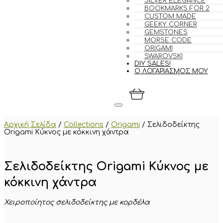
SILVER ELEGANCE
BOOKMARKS FOR 2
CUSTOM MADE
GEEKY CORNER
GEMSTONES
MORSE CODE
ORIGAMI
SWAROVSKI
DIY SALES!
Ο ΛΟΓΑΡΙΑΣΜΟΣ ΜΟΥ
Αρχική Σελίδα
/
Collections
/
Origami
/
Σελιδοδείκτης
Origami Κύκνος με κόκκινη χάντρα
Σελιδοδείκτης Origami Κύκνος με
κόκκινη χάντρα
Χειροποίητος σελιδοδείκτης με κορδέλα