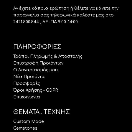
Αν έχετε κάποια ερώτηση ή θέλετε να κάνετε την
παραγγελία σας τηλεφωνικά καλέστε μας στο
2421.500.544 , ΔΕ-ΠΑ 9:00-14:00
.
ΠΛΗΡΟΦΟΡΙΕΣ
Τρόποι Πληρωμής & Αποστολής
Επιστροφή Προϊόντων
Ο Λογαριασμός μου
Νέα Προϊόντα
Προσφορές
Όροι Χρήσης – GDPR
Επικοινωνία
ΘΕΜΑΤΑ.. ΤΕΧΝΗΣ
Custom Made
Gemstones