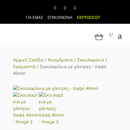
ΓΙΑ ΕΜΑΣ
ΕΠΙΚΟΙΝΩΝΙΑ
ΕΚΠΤΩΣΕΙΣ!
Αρχική Σελίδα
/
Κοσμήματα
/
Σκουλαρίκια
/
Κρεμαστά
/
Σκουλαρίκια με χάντρες – Καφέ
40mm