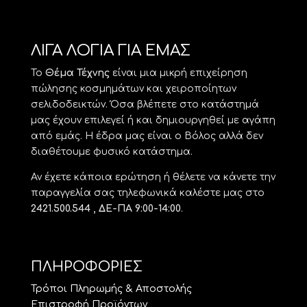
ΛΙΓΑ ΛΟΓΙΑ ΓΙΑ ΕΜΑΣ
Το
Θέμα Τέχνης
είναι μια μικρή επιχείρηση
πώλησης κοσμημάτων και χειροποίητων
σελιδοδεικτών. Όσα βλέπετε στο κατάστημά
μας έχουν επιλεγεί ή και δημιουργηθεί με αγάπη
από εμάς. Η έδρα μας είναι ο Βόλος αλλά δεν
διαθέτουμε φυσικό κατάστημα.
Αν έχετε κάποια ερώτηση ή θέλετε να κάνετε την
παραγγελία σας τηλεφωνικά καλέστε μας στο
2421.500.544 , ΔΕ-ΠΑ 9:00-14:00
.
ΠΛΗΡΟΦΟΡΙΕΣ
Τρόποι Πληρωμής & Αποστολής
Επιστροφή Προϊόντων