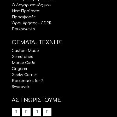
Ο Λογαριασμός μου
Νέα Προϊόντα
Προσφορές
Όροι Χρήσης – GDPR
Επικοινωνία
ΘΕΜΑΤΑ.. ΤΕΧΝΗΣ
Custom Made
Gemstones
Morse Code
Origami
Geeky Corner
Bookmarks for 2
Swarovski
ΑΣ ΓΝΩΡΙΣΤΟΥΜΕ