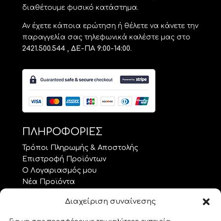
διαθέτουμε φυσικό κατάστημα.
Αν έχετε κάποια ερώτηση ή θέλετε να κάνετε την
παραγγελία σας τηλεφωνικά καλέστε μας στο
2421.500.544 , ΔΕ-ΠΑ 9:00-14:00
.
ΠΛΗΡΟΦΟΡΙΕΣ
Τρόποι Πληρωμής & Αποστολής
Επιστροφή Προϊόντων
Ο Λογαριασμός μου
Νέα Προϊόντα
Προσφορές
Διαχείριση συναίνεσης
Όροι Χρήσης – GDPR
Επικοινωνία