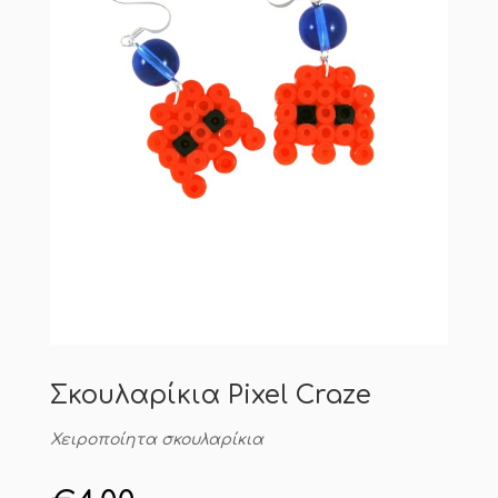
Σκουλαρίκια Pixel Craze
Χειροποίητα σκουλαρίκια