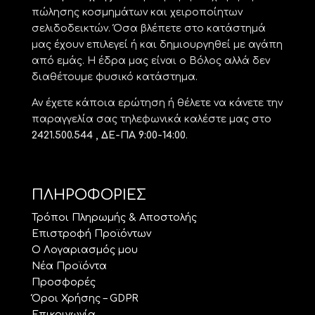
πώλησης κοσμημάτων και χειροποίητων
σελιδοδεικτών. Όσα βλέπετε στο κατάστημά
μας έχουν επιλεγεί ή και δημιουργηθεί με αγάπη
από εμάς. Η έδρα μας είναι ο Βόλος αλλά δεν
διαθέτουμε φυσικό κατάστημα.
Αν έχετε κάποια ερώτηση ή θέλετε να κάνετε την
παραγγελία σας τηλεφωνικά καλέστε μας στο
2421.500.544 , ΔΕ-ΠΑ 9:00-14:00
.
ΠΛΗΡΟΦΟΡΙΕΣ
Τρόποι Πληρωμής & Αποστολής
Επιστροφή Προϊόντων
Ο Λογαριασμός μου
Νέα Προϊόντα
Προσφορές
Όροι Χρήσης – GDPR
Επικοινωνία