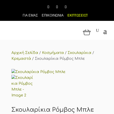
ΓΙΑ ΕΜΑΣ
ΕΠΙΚΟΙΝΩΝΙΑ
ΕΚΠΤΩΣΕΙΣ!
Αρχική Σελίδα
/
Κοσμήματα
/
Σκουλαρίκια
/
Κρεμαστά
/
Σκουλαρίκια Ρόμβος Μπλε
Σκουλαρίκια Ρόμβος Μπλε