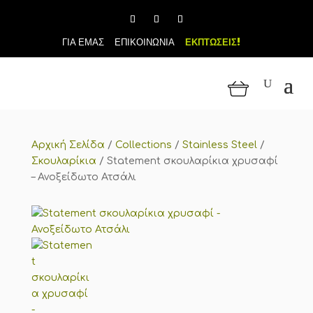
ΓΙΑ ΕΜΑΣ
ΕΠΙΚΟΙΝΩΝΙΑ
ΕΚΠΤΩΣΕΙΣ!
Αρχική Σελίδα
/
Collections
/
Stainless Steel
/
Σκουλαρίκια
/
Statement σκουλαρίκια χρυσαφί
– Ανοξείδωτο Ατσάλι