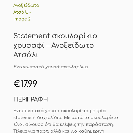
Statement σκουλαρίκια
χρυσαφί – Ανοξείδωτο
Ατσάλι
Εντυπωσιακά χρυσά σκουλαρίκια
€
17.99
ΠΕΡΙΓΡΑΦΗ
Εντυπωσιακά χρυσά σκουλαρίκια με τρία
statement δαχτυλίδια! Με αυτά τα σκουλαρίκια
είναι σίγουρο ότι θα κλέψεις την παράσταση.
Τέλεια για πάρτι αλλά και για καθημερινή