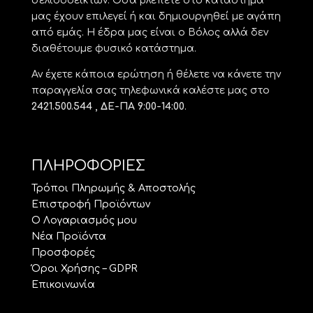
σελιδοδεικτών. Όσα βλέπετε στο κατάστημά
μας έχουν επιλεγεί ή και δημιουργηθεί με αγάπη
από εμάς. Η έδρα μας είναι ο Βόλος αλλά δεν
διαθέτουμε φυσικό κατάστημα.
Αν έχετε κάποια ερώτηση ή θέλετε να κάνετε την
παραγγελία σας τηλεφωνικά καλέστε μας στο
2421.500.544 , ΔΕ-ΠΑ 9:00-14:00
.
ΠΛΗΡΟΦΟΡΙΕΣ
Τρόποι Πληρωμής & Αποστολής
Επιστροφή Προϊόντων
Ο Λογαριασμός μου
Νέα Προϊόντα
Προσφορές
Όροι Χρήσης – GDPR
Επικοινωνία