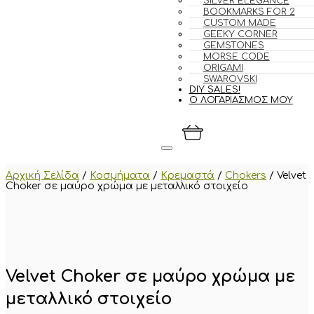
SILVER ELEGANCE
BOOKMARKS FOR 2
CUSTOM MADE
GEEKY CORNER
GEMSTONES
MORSE CODE
ORIGAMI
SWAROVSKI
DIY SALES!
Ο ΛΟΓΑΡΙΑΣΜΟΣ ΜΟΥ
Αρχική Σελίδα
/
Κοσμήματα
/
Κρεμαστά
/
Chokers
/
Velvet
Choker σε μαύρο χρώμα με μεταλλικό στοιχείο
Velvet Choker σε μαύρο χρώμα με
μεταλλικό στοιχείο