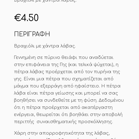
Βραχιόλι με χάντρα λάβας.
€
4.50
ΠΕΡΙΓΡΑΦΗ
Βραχιόλι με χάντρα λάβας.
Γεννημένη σε πύρινο θειάφι που αναδύεται
στην επιφάνεια της Γης (και τελικά ψύχεται), η
πέτρα λάβας προέρχεται από τον πυρήνα της
γης.
Είναι μια πέτρα που σχηματίζεται από
μάγμα που εξερράγη από ηφαίστειο.
Η πέτρα
λάβα είναι πέτρα γείωσης και μπορεί να σας
βοηθήσει να συνδεθείτε με τη φύση.
Δεδομένου
ότι η πέτρα προέρχεται από ακατέργαστη
ενέργεια, θεωρείται ότι βοηθάει στην αποβολή
περιττής συναισθηματικής προσκόλλησης.
Χάρη στην απορροφητικότητα της λάβας,