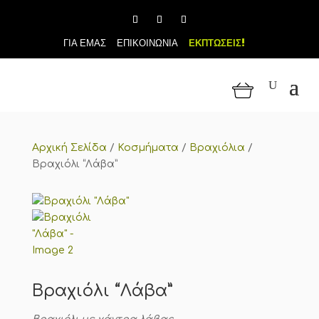
ΓΙΑ ΕΜΑΣ
ΕΠΙΚΟΙΝΩΝΙΑ
ΕΚΠΤΩΣΕΙΣ!
Αρχική Σελίδα
/
Κοσμήματα
/
Βραχιόλια
/
Βραχιόλι “Λάβα”
Βραχιόλι “Λάβα”