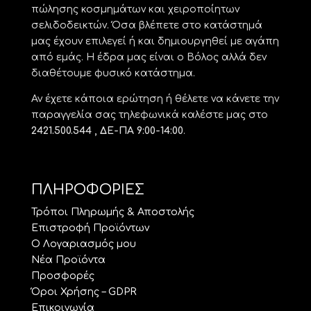
πώλησης κοσμημάτων και χειροποίητων
σελιδοδεικτών. Όσα βλέπετε στο κατάστημά
μας έχουν επιλεγεί ή και δημιουργηθεί με αγάπη
από εμάς. Η έδρα μας είναι ο Βόλος αλλά δεν
διαθέτουμε φυσικό κατάστημα.
Αν έχετε κάποια ερώτηση ή θέλετε να κάνετε την
παραγγελία σας τηλεφωνικά καλέστε μας στο
2421.500.544 , ΔΕ-ΠΑ 9:00-14:00
.
ΠΛΗΡΟΦΟΡΙΕΣ
Τρόποι Πληρωμής & Αποστολής
Επιστροφή Προϊόντων
Ο Λογαριασμός μου
Νέα Προϊόντα
Προσφορές
Όροι Χρήσης – GDPR
Επικοινωνία