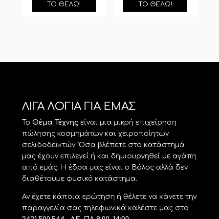
ΤΟ ΘΈΛΩ!
ΤΟ ΘΈΛΩ!
ΛΙΓΑ ΛΟΓΙΑ ΓΙΑ ΕΜΑΣ
Το
Θέμα Τέχνης
είναι μια μικρή επιχείρηση
πώλησης κοσμημάτων και χειροποίητων
σελιδοδεικτών. Όσα βλέπετε στο κατάστημά
μας έχουν επιλεγεί ή και δημιουργηθεί με αγάπη
από εμάς. Η έδρα μας είναι ο Βόλος αλλά δεν
διαθέτουμε φυσικό κατάστημα.
Αν έχετε κάποια ερώτηση ή θέλετε να κάνετε την
παραγγελία σας τηλεφωνικά καλέστε μας στο