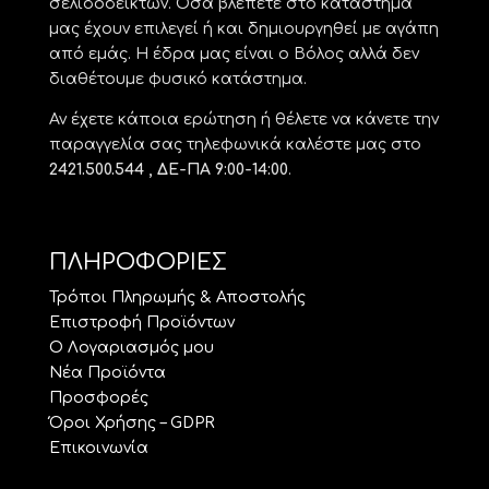
σελιδοδεικτών. Όσα βλέπετε στο κατάστημά
μας έχουν επιλεγεί ή και δημιουργηθεί με αγάπη
από εμάς. Η έδρα μας είναι ο Βόλος αλλά δεν
διαθέτουμε φυσικό κατάστημα.
Αν έχετε κάποια ερώτηση ή θέλετε να κάνετε την
παραγγελία σας τηλεφωνικά καλέστε μας στο
2421.500.544 , ΔΕ-ΠΑ 9:00-14:00
.
ΠΛΗΡΟΦΟΡΙΕΣ
Τρόποι Πληρωμής & Αποστολής
Επιστροφή Προϊόντων
Ο Λογαριασμός μου
Νέα Προϊόντα
Προσφορές
Όροι Χρήσης – GDPR
Επικοινωνία