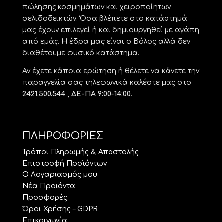
πώλησης κοσμημάτων και χειροποίητων
σελιδοδεικτών. Όσα βλέπετε στο κατάστημά
μας έχουν επιλεγεί ή και δημιουργηθεί με αγάπη
από εμάς. Η έδρα μας είναι ο Βόλος αλλά δεν
διαθέτουμε φυσικό κατάστημα.
Αν έχετε κάποια ερώτηση ή θέλετε να κάνετε την
παραγγελία σας τηλεφωνικά καλέστε μας στο
2421.500.544 , ΔΕ-ΠΑ 9:00-14:00
.
ΠΛΗΡΟΦΟΡΙΕΣ
Τρόποι Πληρωμής & Αποστολής
Επιστροφή Προϊόντων
Ο Λογαριασμός μου
Νέα Προϊόντα
Προσφορές
Όροι Χρήσης – GDPR
Επικοινωνία