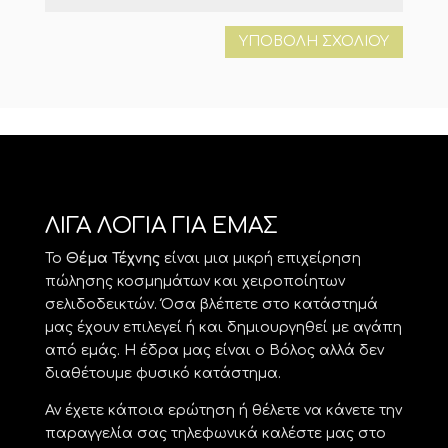
ΛΙΓΑ ΛΟΓΙΑ ΓΙΑ ΕΜΑΣ
Το
Θέμα Τέχνης
είναι μια μικρή επιχείρηση
πώλησης κοσμημάτων και χειροποίητων
σελιδοδεικτών. Όσα βλέπετε στο κατάστημά
μας έχουν επιλεγεί ή και δημιουργηθεί με αγάπη
από εμάς. Η έδρα μας είναι ο Βόλος αλλά δεν
διαθέτουμε φυσικό κατάστημα.
Αν έχετε κάποια ερώτηση ή θέλετε να κάνετε την
παραγγελία σας τηλεφωνικά καλέστε μας στο