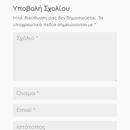
Υποβολή Σχολίου
Η ηλ. διεύθυνση σας δεν δημοσιεύεται.
Τα
υποχρεωτικά πεδία σημειώνονται με
*