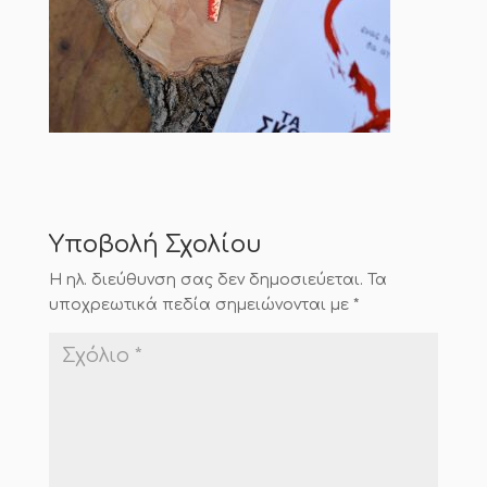
Υποβολή Σχολίου
Η ηλ. διεύθυνση σας δεν δημοσιεύεται.
Τα
υποχρεωτικά πεδία σημειώνονται με
*