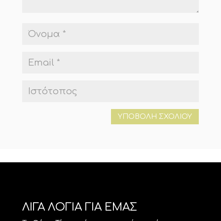
ΛΙΓΑ ΛΟΓΙΑ ΓΙΑ ΕΜΑΣ