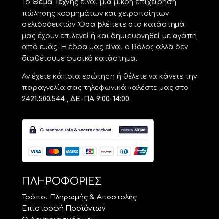
Το
Θέμα Τέχνης
είναι μια μικρή επιχείρηση
πώλησης κοσμημάτων και χειροποίητων
σελιδοδεικτών. Όσα βλέπετε στο κατάστημά
μας έχουν επιλεγεί ή και δημιουργηθεί με αγάπη
από εμάς. Η έδρα μας είναι ο Βόλος αλλά δεν
διαθέτουμε φυσικό κατάστημα.
Αν έχετε κάποια ερώτηση ή θέλετε να κάνετε την
παραγγελία σας τηλεφωνικά καλέστε μας στο
2421.500.544 , ΔΕ-ΠΑ 9:00-14:00
.
ΠΛΗΡΟΦΟΡΙΕΣ
Τρόποι Πληρωμής & Αποστολής
Επιστροφή Προϊόντων