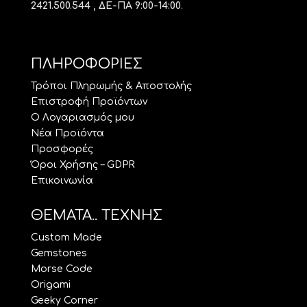
2421.500.544 , ΔΕ-ΠΑ 9:00-14:00
.
ΠΛΗΡΟΦΟΡΙΕΣ
Τρόποι Πληρωμής & Αποστολής
Επιστροφή Προϊόντων
Ο Λογαριασμός μου
Νέα Προϊόντα
Προσφορές
Όροι Χρήσης – GDPR
Επικοινωνία
ΘΕΜΑΤΑ.. ΤΕΧΝΗΣ
Custom Made
Gemstones
Morse Code
Origami
Geeky Corner