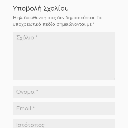
Υποβολή Σχολίου
Η ηλ. διεύθυνση σας δεν δημοσιεύεται.
Τα
υποχρεωτικά πεδία σημειώνονται με
*