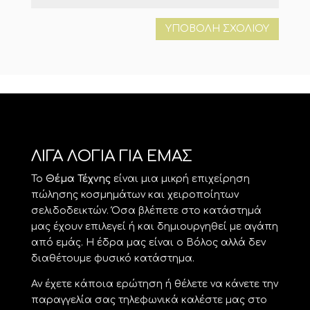
ΛΙΓΑ ΛΟΓΙΑ ΓΙΑ ΕΜΑΣ
Το
Θέμα Τέχνης
είναι μια μικρή επιχείρηση
πώλησης κοσμημάτων και χειροποίητων
σελιδοδεικτών. Όσα βλέπετε στο κατάστημά
μας έχουν επιλεγεί ή και δημιουργηθεί με αγάπη
από εμάς. Η έδρα μας είναι ο Βόλος αλλά δεν
διαθέτουμε φυσικό κατάστημα.
Αν έχετε κάποια ερώτηση ή θέλετε να κάνετε την
παραγγελία σας τηλεφωνικά καλέστε μας στο