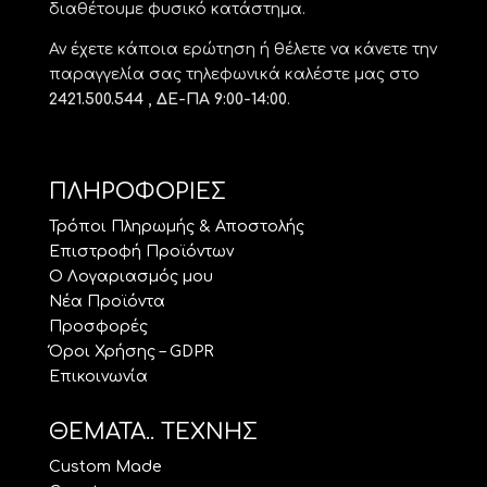
διαθέτουμε φυσικό κατάστημα.
Αν έχετε κάποια ερώτηση ή θέλετε να κάνετε την
παραγγελία σας τηλεφωνικά καλέστε μας στο
2421.500.544 , ΔΕ-ΠΑ 9:00-14:00
.
ΠΛΗΡΟΦΟΡΙΕΣ
Τρόποι Πληρωμής & Αποστολής
Επιστροφή Προϊόντων
Ο Λογαριασμός μου
Νέα Προϊόντα
Προσφορές
Όροι Χρήσης – GDPR
Επικοινωνία
ΘΕΜΑΤΑ.. ΤΕΧΝΗΣ
Custom Made