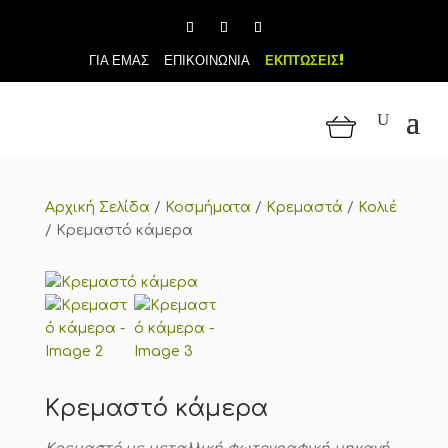
ΓΙΑ ΕΜΑΣ
ΕΠΙΚΟΙΝΩΝΙΑ
ΕΚΠΤΩΣΕΙΣ!
Αρχική Σελίδα
/
Κοσμήματα
/
Κρεμαστά
/
Κολιέ
/
Κρεμαστό κάμερα
Κρεμαστό κάμερα