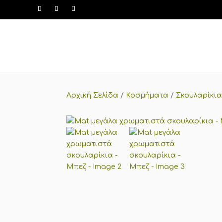
Αρχική Σελίδα
/
Κοσμήματα
/
Σκουλαρίκι