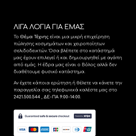
ΛΙΓΑ ΛΟΓΙΑ ΓΙΑ ΕΜΑΣ
Το
Θέμα Τέχνης
είναι μια μικρή επιχείρηση
πώλησης κοσμημάτων και χειροποίητων
σελιδοδεικτών. Όσα βλέπετε στο κατάστημά
μας έχουν επιλεγεί ή και δημιουργηθεί με αγάπη
από εμάς. Η έδρα μας είναι ο Βόλος αλλά δεν
διαθέτουμε φυσικό κατάστημα.
Αν έχετε κάποια ερώτηση ή θέλετε να κάνετε την
παραγγελία σας τηλεφωνικά καλέστε μας στο
2421.500.544 , ΔΕ-ΠΑ 9:00-14:00
.