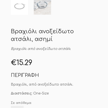
Βραχιόλι ανοξείδωτο
ατσάλι, ασημί
Βραχιόλι από ανοξείδωτο ατσάλι
€
15.29
ΠΕΡΙΓΡΑΦΗ
Βραχιόλι, από ανοξείδωτο ατσάλι.
Διαστάσεις:
One-Size
Σε απόθεμα