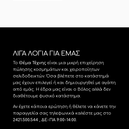
ΛΙΓΑ ΛΟΓΙΑ ΓΙΑ ΕΜΑΣ
Το
Θέμα Τέχνης
είναι μια μικρή επιχείρηση
πώλησης κοσμημάτων και χειροποίητων
σελιδοδεικτών. Όσα βλέπετε στο κατάστημά
μας έχουν επιλεγεί ή και δημιουργηθεί με αγάπη
από εμάς. Η έδρα μας είναι ο Βόλος αλλά δεν
διαθέτουμε φυσικό κατάστημα.
Αν έχετε κάποια ερώτηση ή θέλετε να κάνετε την
παραγγελία σας τηλεφωνικά καλέστε μας στο
2421.500.544 , ΔΕ-ΠΑ 9:00-14:00
.