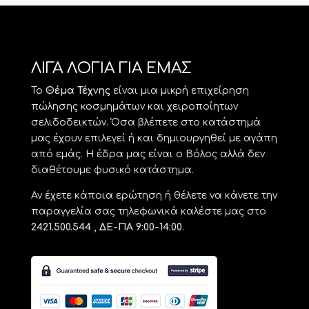
ΛΙΓΑ ΛΟΓΙΑ ΓΙΑ ΕΜΑΣ
Το
Θέμα Τέχνης
είναι μια μικρή επιχείρηση
πώλησης κοσμημάτων και χειροποίητων
σελιδοδεικτών. Όσα βλέπετε στο κατάστημά
μας έχουν επιλεγεί ή και δημιουργηθεί με αγάπη
από εμάς. Η έδρα μας είναι ο Βόλος αλλά δεν
διαθέτουμε φυσικό κατάστημα.
Αν έχετε κάποια ερώτηση ή θέλετε να κάνετε την
παραγγελία σας τηλεφωνικά καλέστε μας στο
2421.500.544 , ΔΕ-ΠΑ 9:00-14:00
.