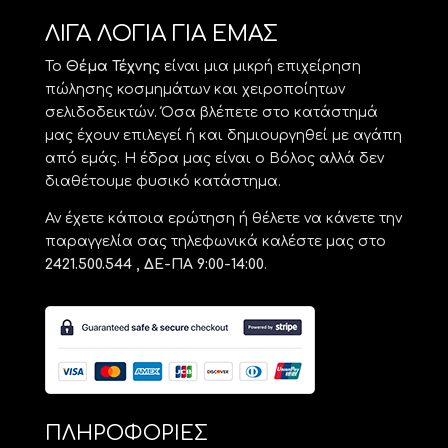
ΛΙΓΑ ΛΟΓΙΑ ΓΙΑ ΕΜΑΣ
Το
Θέμα Τέχνης
είναι μια μικρή επιχείρηση
πώλησης κοσμημάτων και χειροποίητων
σελιδοδεικτών. Όσα βλέπετε στο κατάστημά
μας έχουν επιλεγεί ή και δημιουργηθεί με αγάπη
από εμάς. Η έδρα μας είναι ο Βόλος αλλά δεν
διαθέτουμε φυσικό κατάστημα.
Αν έχετε κάποια ερώτηση ή θέλετε να κάνετε την
παραγγελία σας τηλεφωνικά καλέστε μας στο
2421.500.544 , ΔΕ-ΠΑ 9:00-14:00
.
ΠΛΗΡΟΦΟΡΙΕΣ