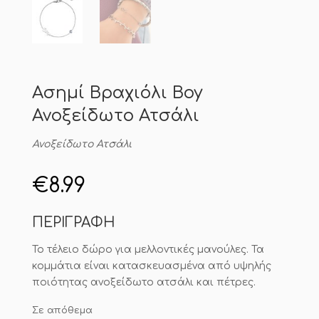
Ασημί Βραχιόλι Boy
Ανοξείδωτο Ατσάλι
Ανοξείδωτο Ατσάλι
€
8.99
ΠΕΡΙΓΡΑΦΗ
Το τέλειο δώρο για μελλοντικές μανούλες. Τα
κομμάτια είναι κατασκευασμένα από υψηλής
ποιότητας ανοξείδωτο ατσάλι και πέτρες.
Σε απόθεμα